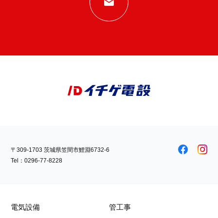
〒309-1703 茨城県笠間市鯉淵6732-6
Tel：
0296-77-8228
電気設備
管工事