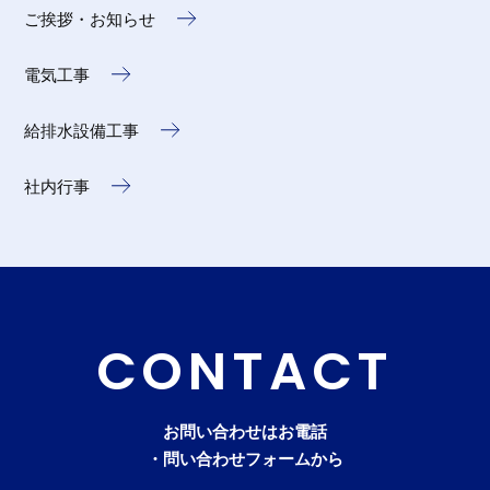
ご挨拶・お知らせ
電気工事
給排水設備工事
社内行事
CONTACT
お問い合わせはお電話
・問い合わせフォームから