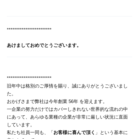
************************
あけましておめでとうございます。
************************
旧年中は格別のご厚情を賜り、誠にありがとうございまし
た。
おかげさまで弊社は今年創業 56年 を迎えます。
一企業の努力だけではカバーしきれない世界的な流れの中
にあって、あらゆる業種の企業が非常に厳しい状況に直面
しています。
私たち社員一同も、「
お客様に喜んで頂く
」という基本に