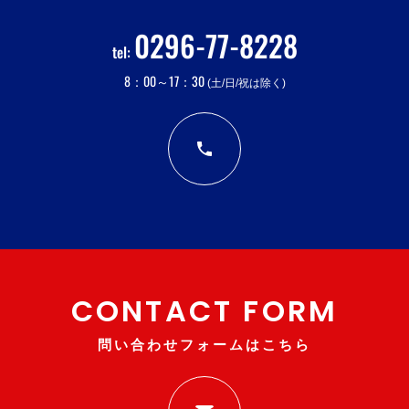
0296-77-8228
tel:
8：00～17：30
(土/日/祝は除く)
CONTACT FORM
問い合わせフォームはこちら