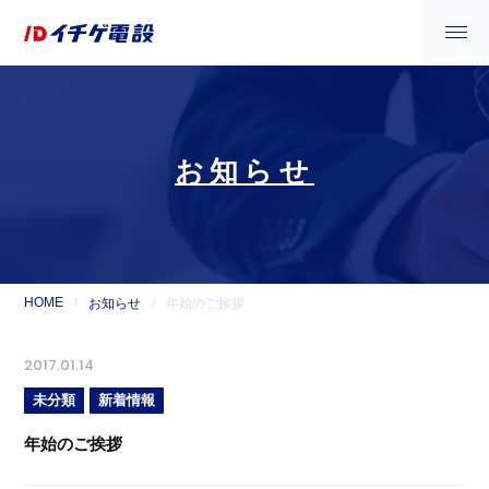
お知らせ
HOME
お知らせ
年始のご挨拶
2017.01.14
未分類
新着情報
年始のご挨拶