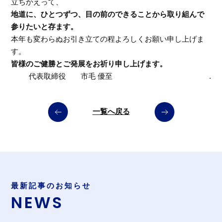
立ちかえって、
地道に、ひとつずつ、目の前のできることから取り組んで
参りたいと存ます。
本年も変わらぬお引き立ての程よろしくお願い申し上げま
す。
皆様のご健勝とご発展をお祈り申し上げます。
代表取締役 市毛 優至 .
一覧へ戻る
最新記事のお知らせ
NEWS