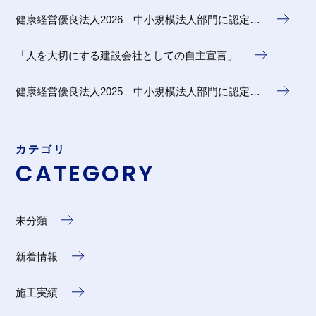
健康経営優良法人2026 中小規模法人部門に認定…
「人を大切にする建設会社としての自主宣言」
健康経営優良法人2025 中小規模法人部門に認定…
カテゴリ
CATEGORY
未分類
新着情報
施工実績